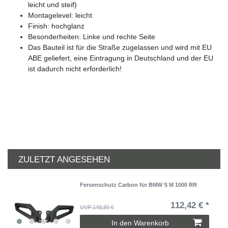
leicht und steif)
Montagelevel: leicht
Finish: hochglanz
Besonderheiten: Linke und rechte Seite
Das Bauteil ist für die Straße zugelassen und wird mit EU
ABE geliefert, eine Eintragung in Deutschland und der EU
ist dadurch nicht erforderlich!
ZULETZT ANGESEHEN
Fersenschutz Carbon für BMW S M 1000 RR
112,42 € *
UVP 149,90 €
In den Warenkorb