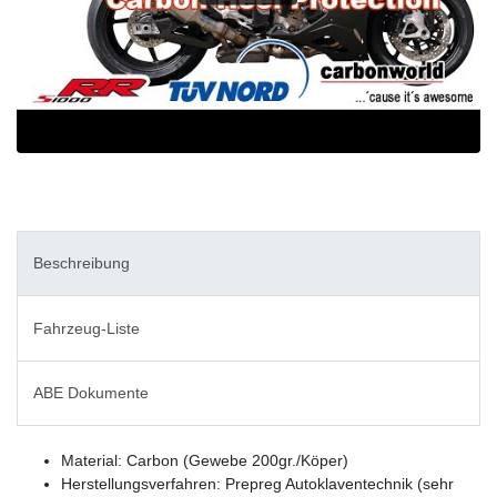
Beschreibung
Fahrzeug-Liste
ABE Dokumente
Material: Carbon (Gewebe 200gr./Köper)
Herstellungsverfahren: Prepreg Autoklaventechnik (sehr