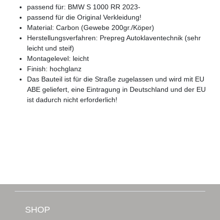
passend für: BMW S 1000 RR 2023-
passend für die Original Verkleidung!
Material: Carbon (Gewebe 200gr./Köper)
Herstellungsverfahren: Prepreg Autoklaventechnik (sehr
leicht und steif)
Montagelevel: leicht
Finish: hochglanz
Das Bauteil ist für die Straße zugelassen und wird mit EU
ABE geliefert, eine Eintragung in Deutschland und der EU
ist dadurch nicht erforderlich!
SHOP