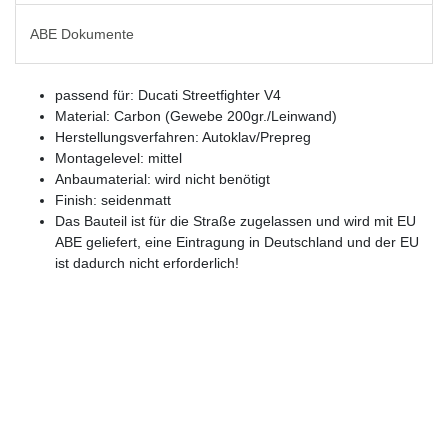
ABE Dokumente
passend für: Ducati Streetfighter V4
Material: Carbon (Gewebe 200gr./Leinwand)
Herstellungsverfahren: Autoklav/Prepreg
Montagelevel: mittel
Anbaumaterial: wird nicht benötigt
Finish: seidenmatt
Das Bauteil ist für die Straße zugelassen und wird mit EU
ABE geliefert, eine Eintragung in Deutschland und der EU
ist dadurch nicht erforderlich!