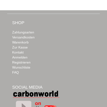
SHOP
Zahlungsarten
Versandkosten
Warenkorb
Zur Kasse
Kontakt
Anmelden
Registrieren
Wunschliste
FAQ
SOCIAL MEDIA