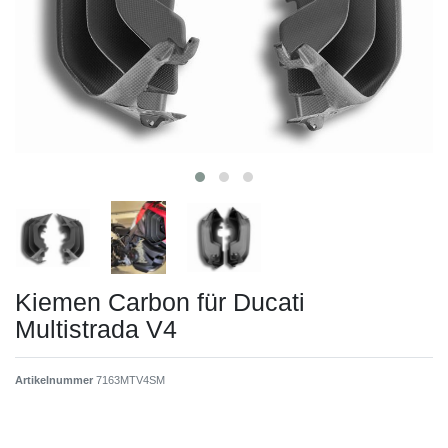
Kiemen Carbon für Ducati
Multistrada V4
Artikelnummer
7163MTV4SM