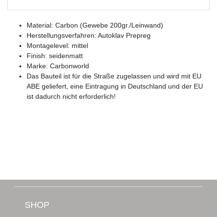
Material: Carbon (Gewebe 200gr./Leinwand)
Herstellungsverfahren: Autoklav Prepreg
Montagelevel: mittel
Finish: seidenmatt
Marke: Carbonworld
Das Bauteil ist für die Straße zugelassen und wird mit EU
ABE geliefert, eine Eintragung in Deutschland und der EU
ist dadurch nicht erforderlich!
SHOP