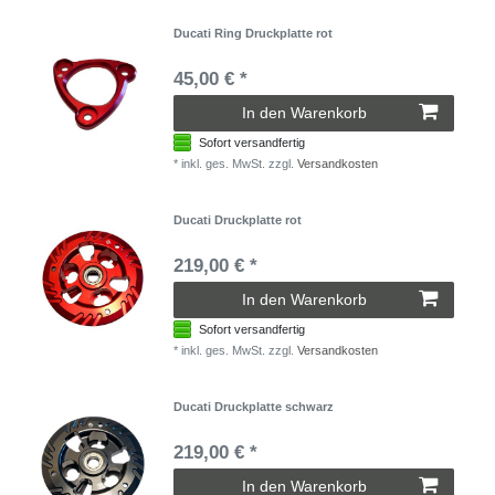
Ducati Ring Druckplatte rot
45,00 € *
In den Warenkorb
Sofort versandfertig
*
inkl. ges. MwSt.
zzgl.
Versandkosten
Ducati Druckplatte rot
219,00 € *
In den Warenkorb
Sofort versandfertig
*
inkl. ges. MwSt.
zzgl.
Versandkosten
Ducati Druckplatte schwarz
219,00 € *
In den Warenkorb