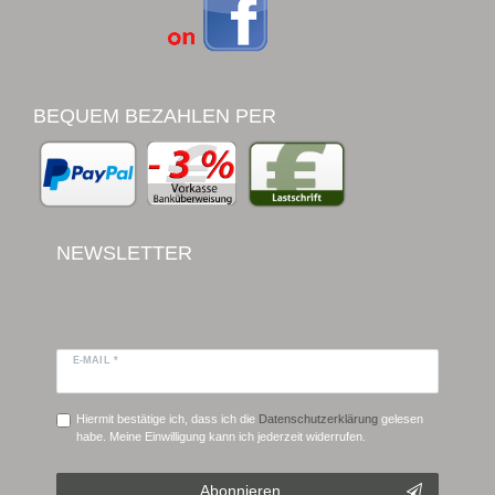
BEQUEM BEZAHLEN PER
NEWSLETTER
E-MAIL *
Hiermit bestätige ich, dass ich die
Daten­schutz­erklärung
gelesen
habe. Meine Einwilligung kann ich jederzeit widerrufen.
Abonnieren