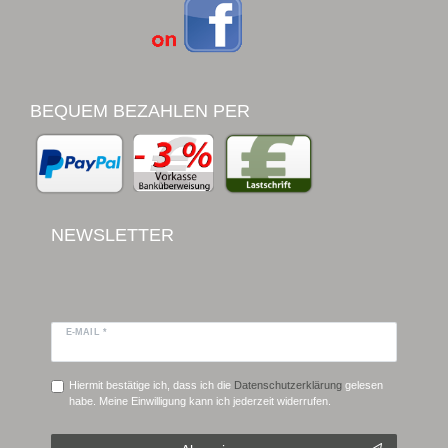
BEQUEM BEZAHLEN PER
NEWSLETTER
E-MAIL *
Hiermit bestätige ich, dass ich die
Daten­schutz­erklärung
gelesen
habe. Meine Einwilligung kann ich jederzeit widerrufen.