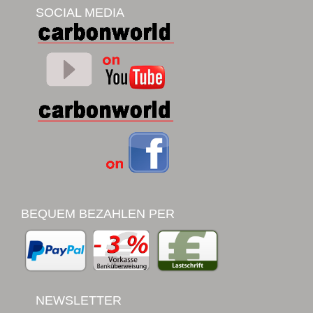
SOCIAL MEDIA
BEQUEM BEZAHLEN PER
NEWSLETTER