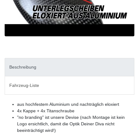
Beschreibung
Fahrzeug-Liste
aus hochfestem Aluminium und nachträglich eloxiert
4x Kappe + 4x Titanschraube
"no branding" ist unsere Devise (nach Montage ist kein
Logo ersichtlich, damit die Optik Deiner Diva nicht
beeinträchtigt wird!)