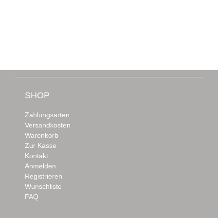
SHOP
Zahlungsarten
Versandkosten
Warenkorb
Zur Kasse
Kontakt
Anmelden
Registrieren
Wunschliste
FAQ