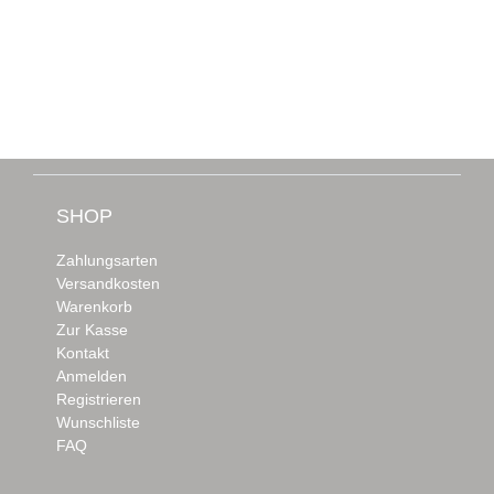
SHOP
Zahlungsarten
Versandkosten
Warenkorb
Zur Kasse
Kontakt
Anmelden
Registrieren
Wunschliste
FAQ