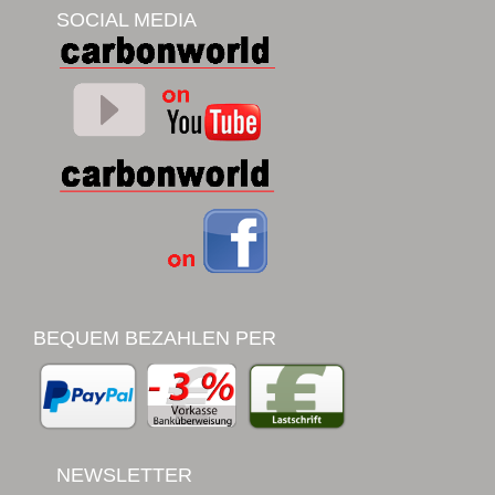
SOCIAL MEDIA
BEQUEM BEZAHLEN PER
NEWSLETTER