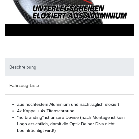
Beschreibung
Fahrzeug-Liste
aus hochfestem Aluminium und nachträglich eloxiert
4x Kappe + 4x Titanschraube
"no branding" ist unsere Devise (nach Montage ist kein
Logo ersichtlich, damit die Optik Deiner Diva nicht
beeinträchtigt wird!)