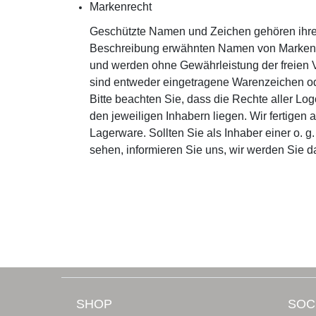
Markenrecht
Geschützte Namen und Zeichen gehören ihren
Beschreibung erwähnten Namen von Marken 
und werden ohne Gewährleistung der freien
sind entweder eingetragene Warenzeichen ode
Bitte beachten Sie, dass die Rechte aller L
den jeweiligen Inhabern liegen. Wir fertigen
Lagerware. Sollten Sie als Inhaber einer o. g
sehen, informieren Sie uns, wir werden Sie 
SHOP
SOC