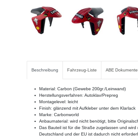
Beschreibung
Fahrzeug-Liste
ABE Dokumente
Material: Carbon (Gewebe 200gr./Leinwand)
Herstellungsverfahren: Autoklav/Prepreg
Montagelevel: leicht
Finish: glänzend mit Aufkleber unter dem Klarlack
Marke: Carbonworld
Anbaumaterial: wird nicht benötigt, bitte Origina
Das Bauteil ist für die Straße zugelassen und wird 
Deutschland und der EU ist dadurch nicht erforderl