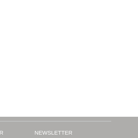
R
NEWSLETTER