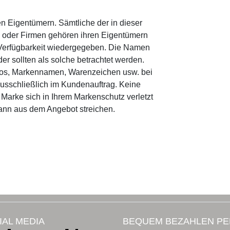
 Eigentümern. Sämtliche der in dieser
oder Firmen gehören ihren Eigentümern
 Verfügbarkeit wiedergegeben. Die Namen
r sollten als solche betrachtet werden.
ogos, Markennamen, Warenzeichen usw. bei
 ausschließlich im Kundenauftrag. Keine
. Marke sich in Ihrem Markenschutz verletzt
dann aus dem Angebot streichen.
IAL MEDIA
BEQUEM BEZAHLEN PE