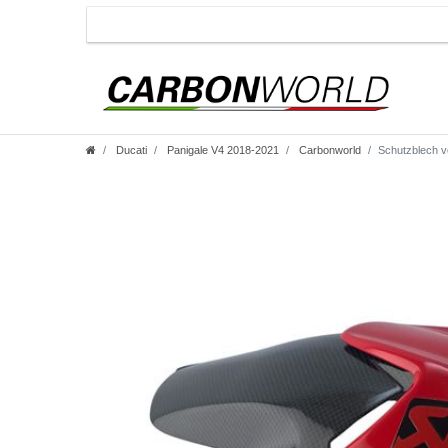
Ducati
Panigale V4 2018-2021
Carbonworld
Schutzblech v