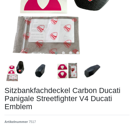
Sitzbankfachdeckel Carbon Ducati
Panigale Streetfighter V4 Ducati
Emblem
Artikelnummer
7517