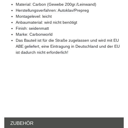
Material: Carbon (Gewebe 200gr./Leinwand)
Herstellungsverfahren: Autoklav/Prepreg
Montagelevel: leicht
Anbaumaterial: wird nicht benötigt
Finish: seidenmatt
Marke: Carbonworld
Das Bauteil ist für die Straße zugelassen und wird mit EU
ABE geliefert, eine Eintragung in Deutschland und der EU
ist dadurch nicht erforderlich!
ZUBEHÖR