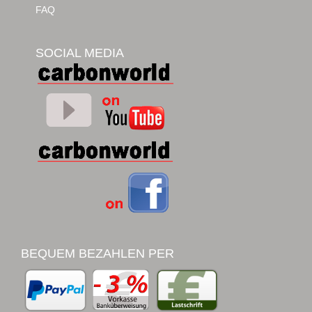
FAQ
SOCIAL MEDIA
BEQUEM BEZAHLEN PER