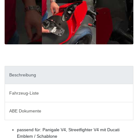
Beschreibung
Fahrzeug-Liste
ABE Dokumente
passend für: Panigale V4, Streetfighter V4 mit Ducati
Emblem / Schablone