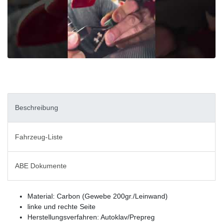
Beschreibung
Fahrzeug-Liste
ABE Dokumente
Material: Carbon (Gewebe 200gr./Leinwand)
linke und rechte Seite
Herstellungsverfahren: Autoklav/Prepreg