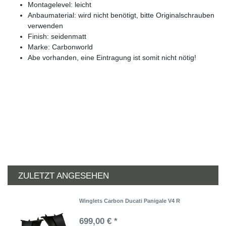
Montagelevel: leicht
Anbaumaterial: wird nicht benötigt, bitte Originalschrauben
verwenden
Finish: seidenmatt
Marke: Carbonworld
Abe vorhanden, eine Eintragung ist somit nicht nötig!
ZULETZT ANGESEHEN
Winglets Carbon Ducati Panigale V4 R
699,00 € *