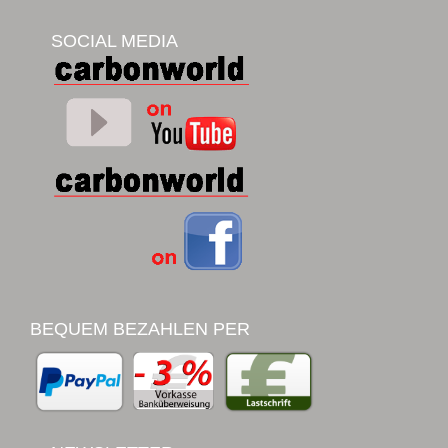
SOCIAL MEDIA
BEQUEM BEZAHLEN PER