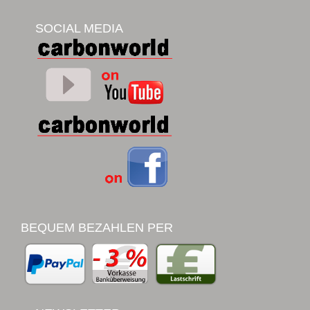
SOCIAL MEDIA
BEQUEM BEZAHLEN PER