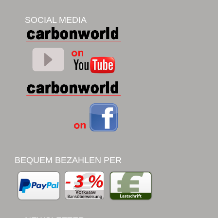
SOCIAL MEDIA
BEQUEM BEZAHLEN PER