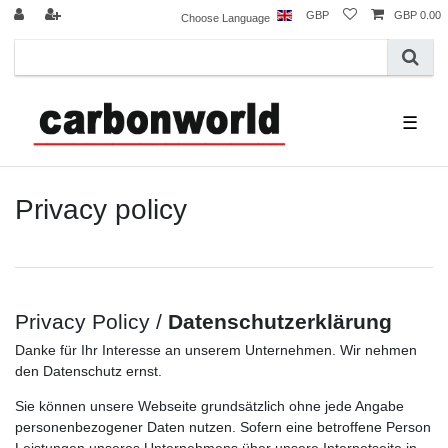
GBP
GBP 0.00
Choose Language
☰
Privacy policy
Privacy Policy /
Datenschutzerklärung
Danke für Ihr Interesse an unserem Unternehmen. Wir nehmen
den Datenschutz ernst.
Sie können unsere Webseite grundsätzlich ohne jede Angabe
personenbezogener Daten nutzen. Sofern eine betroffene Person
Leistungen unseres Unternehmens über unsere Internetseite in