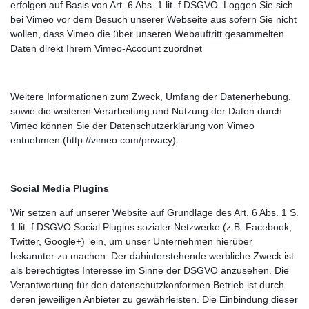
erfolgen auf Basis von Art. 6 Abs. 1 lit. f DSGVO. Loggen Sie sich
bei Vimeo vor dem Besuch unserer Webseite aus sofern Sie nicht
wollen, dass Vimeo die über unseren Webauftritt gesammelten
Daten direkt Ihrem Vimeo-Account zuordnet
Weitere Informationen zum Zweck, Umfang der Datenerhebung,
sowie die weiteren Verarbeitung und Nutzung der Daten durch
Vimeo können Sie der Datenschutzerklärung von Vimeo
entnehmen (http://vimeo.com/privacy).
Social Media Plugins
Wir setzen auf unserer Website auf Grundlage des Art. 6 Abs. 1 S.
1 lit. f DSGVO Social Plugins sozialer Netzwerke (z.B. Facebook,
Twitter, Google+) ein, um unser Unternehmen hierüber
bekannter zu machen. Der dahinterstehende werbliche Zweck ist
als berechtigtes Interesse im Sinne der DSGVO anzusehen. Die
Verantwortung für den datenschutzkonformen Betrieb ist durch
deren jeweiligen Anbieter zu gewährleisten. Die Einbindung dieser