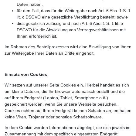
Daten haben,
für den Fall, dass für die Weitergabe nach Art. 6 Abs. 1 S. 1
lit. c DSGVO eine gesetzliche Verpflichtung besteht, sowie
dies gesetzlich zulässig und nach Art. 6 Abs. 1 S. 1 lit. b
DSGVO für die Abwicklung von Vertragsverhältnissen mit
Ihnen erforderlich ist.
Im Rahmen des Bestellprozesses wird eine Einwilligung von Ihnen
zur Weitergabe Ihrer Daten an Dritte eingeholt.
Einsatz von Cookies
Wir setzen auf unserer Seite Cookies ein. Hierbei handelt es sich
um kleine Dateien, die Ihr Browser automatisch erstellt und die
auf Ihrem Endgerät (Laptop, Tablet, Smartphone o.ä.)
gespeichert werden, wenn Sie unsere Webseite besuchen.
Cookies richten auf Ihrem Endgerät keinen Schaden an, enthalten
keine Viren, Trojaner oder sonstige Schadsoftware.
In dem Cookie werden Informationen abgelegt, die sich jeweils im
Zusammenhang mit dem spezifisch eingesetzten Endgerät