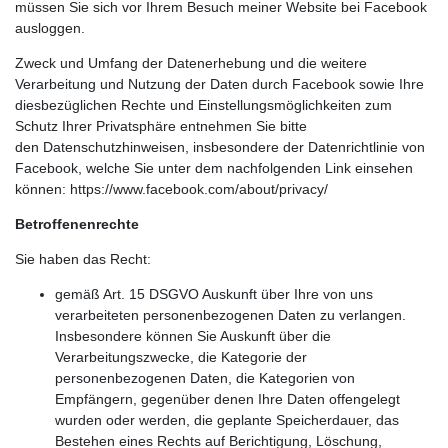
müssen Sie sich vor Ihrem Besuch meiner Website bei Facebook
ausloggen.
Zweck und Umfang der Datenerhebung und die weitere
Verarbeitung und Nutzung der Daten durch Facebook sowie Ihre
diesbezüglichen Rechte und Einstellungsmöglichkeiten zum
Schutz Ihrer Privatsphäre entnehmen Sie bitte
den Datenschutzhinweisen, insbesondere der Datenrichtlinie von
Facebook, welche Sie unter dem nachfolgenden Link einsehen
können: https://www.facebook.com/about/privacy/
Betroffenenrechte
Sie haben das Recht:
gemäß Art. 15 DSGVO Auskunft über Ihre von uns
verarbeiteten personenbezogenen Daten zu verlangen.
Insbesondere können Sie Auskunft über die
Verarbeitungszwecke, die Kategorie der
personenbezogenen Daten, die Kategorien von
Empfängern, gegenüber denen Ihre Daten offengelegt
wurden oder werden, die geplante Speicherdauer, das
Bestehen eines Rechts auf Berichtigung, Löschung,