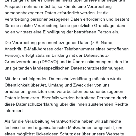
Anspruch nehmen möchte, so könnte eine Verarbeitung
personenbezogener Daten erforderlich werden. Ist die
Verarbeitung personenbezogener Daten erforderlich und besteht
für eine solche Verarbeitung keine gesetzliche Grundlage, dann
holen wir stets eine Einwilligung der betroffenen Person ein.
Die Verarbeitung personenbezogener Daten (z.B. Name,
Anschrift, E-Mail-Adresse oder Telefonnummer einer betroffenen
Person), erfolgt stets im Einklang mit der Datenschutz-
Grundverordnung (DSGVO) und in Übereinstimmung mit den für
uns geltenden landesspezifischen Datenschutzbestimmungen.
Mit der nachfolgenden Datenschutzerklärung möchten wir die
Öffentlichkeit über Art, Umfang und Zweck der von uns
erhobenen, genutzten und verarbeiteten personenbezogenen
Daten informieren. Ebenfalls werden betroffene Personen durch
diese Datenschutzerklärung über die ihnen zustehenden Rechte
informiert.
Als für die Verarbeitung Verantwortliche haben wir zahlreiche
technische und organisatorische Maßnahmen umgesetzt, um
einen möglichst lückenlosen Schutz der über unsere Webseite