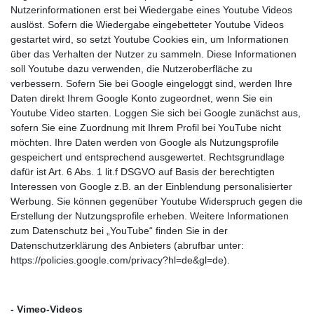
Nutzerinformationen erst bei Wiedergabe eines Youtube Videos
auslöst. Sofern die Wiedergabe eingebetteter Youtube Videos
gestartet wird, so setzt Youtube Cookies ein, um Informationen
über das Verhalten der Nutzer zu sammeln. Diese Informationen
soll Youtube dazu verwenden, die Nutzeroberfläche zu
verbessern. Sofern Sie bei Google eingeloggt sind, werden Ihre
Daten direkt Ihrem Google Konto zugeordnet, wenn Sie ein
Youtube Video starten. Loggen Sie sich bei Google zunächst aus,
sofern Sie eine Zuordnung mit Ihrem Profil bei YouTube nicht
möchten. Ihre Daten werden von Google als Nutzungsprofile
gespeichert und entsprechend ausgewertet. Rechtsgrundlage
dafür ist Art. 6 Abs. 1 lit.f DSGVO auf Basis der berechtigten
Interessen von Google z.B. an der Einblendung personalisierter
Werbung. Sie können gegenüber Youtube Widerspruch gegen die
Erstellung der Nutzungsprofile erheben. Weitere Informationen
zum Datenschutz bei „YouTube“ finden Sie in der
Datenschutzerklärung des Anbieters (abrufbar unter:
https://policies.google.com/privacy?hl=de&gl=de).
- Vimeo-Videos