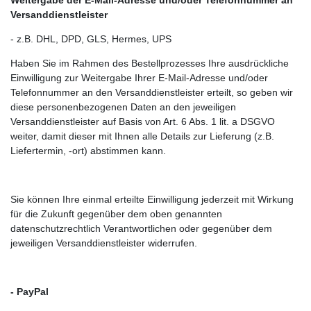
Versanddienstleister
- z.B. DHL, DPD, GLS, Hermes, UPS
Haben Sie im Rahmen des Bestellprozesses Ihre ausdrückliche
Einwilligung zur Weitergabe Ihrer E-Mail-Adresse und/oder
Telefonnummer an den Versanddienstleister erteilt, so geben wir
diese personenbezogenen Daten an den jeweiligen
Versanddienstleister auf Basis von Art. 6 Abs. 1 lit. a DSGVO
weiter, damit dieser mit Ihnen alle Details zur Lieferung (z.B.
Liefertermin, -ort) abstimmen kann.
Sie können Ihre einmal erteilte Einwilligung jederzeit mit Wirkung
für die Zukunft gegenüber dem oben genannten
datenschutzrechtlich Verantwortlichen oder gegenüber dem
jeweiligen Versanddienstleister widerrufen.
- PayPal