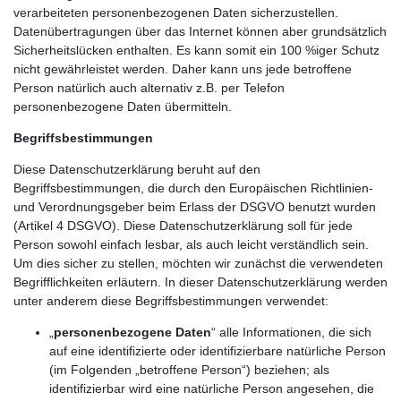
verarbeiteten personenbezogenen Daten sicherzustellen.
Datenübertragungen über das Internet können aber grundsätzlich
Sicherheitslücken enthalten. Es kann somit ein 100 %iger Schutz
nicht gewährleistet werden. Daher kann uns jede betroffene
Person natürlich auch alternativ z.B. per Telefon
personenbezogene Daten übermitteln.
Begriffsbestimmungen
Diese Datenschutzerklärung beruht auf den
Begriffsbestimmungen, die durch den Europäischen Richtlinien-
und Verordnungsgeber beim Erlass der DSGVO benutzt wurden
(Artikel 4 DSGVO). Diese Datenschutzerklärung soll für jede
Person sowohl einfach lesbar, als auch leicht verständlich sein.
Um dies sicher zu stellen, möchten wir zunächst die verwendeten
Begrifflichkeiten erläutern. In dieser Datenschutzerklärung werden
unter anderem diese Begriffsbestimmungen verwendet:
„
personenbezogene Daten
“ alle Informationen, die sich
auf eine identifizierte oder identifizierbare natürliche Person
(im Folgenden „betroffene Person“) beziehen; als
identifizierbar wird eine natürliche Person angesehen, die