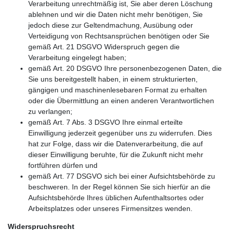
Verarbeitung unrechtmäßig ist, Sie aber deren Löschung
ablehnen und wir die Daten nicht mehr benötigen, Sie
jedoch diese zur Geltendmachung, Ausübung oder
Verteidigung von Rechtsansprüchen benötigen oder Sie
gemäß Art. 21 DSGVO Widerspruch gegen die
Verarbeitung eingelegt haben;
gemäß Art. 20 DSGVO Ihre personenbezogenen Daten, die
Sie uns bereitgestellt haben, in einem strukturierten,
gängigen und maschinenlesebaren Format zu erhalten
oder die Übermittlung an einen anderen Verantwortlichen
zu verlangen;
gemäß Art. 7 Abs. 3 DSGVO Ihre einmal erteilte
Einwilligung jederzeit gegenüber uns zu widerrufen. Dies
hat zur Folge, dass wir die Datenverarbeitung, die auf
dieser Einwilligung beruhte, für die Zukunft nicht mehr
fortführen dürfen und
gemäß Art. 77 DSGVO sich bei einer Aufsichtsbehörde zu
beschweren. In der Regel können Sie sich hierfür an die
Aufsichtsbehörde Ihres üblichen Aufenthaltsortes oder
Arbeitsplatzes oder unseres Firmensitzes wenden.
Widerspruchsrecht