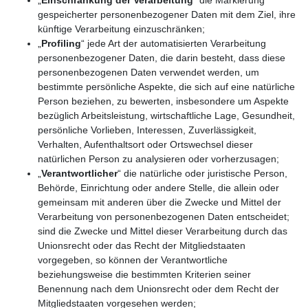
gespeicherter personenbezogener Daten mit dem Ziel, ihre
künftige Verarbeitung einzuschränken;
„
Profiling
“ jede Art der automatisierten Verarbeitung
personenbezogener Daten, die darin besteht, dass diese
personenbezogenen Daten verwendet werden, um
bestimmte persönliche Aspekte, die sich auf eine natürliche
Person beziehen, zu bewerten, insbesondere um Aspekte
bezüglich Arbeitsleistung, wirtschaftliche Lage, Gesundheit,
persönliche Vorlieben, Interessen, Zuverlässigkeit,
Verhalten, Aufenthaltsort oder Ortswechsel dieser
natürlichen Person zu analysieren oder vorherzusagen;
„
Verantwortlicher
“ die natürliche oder juristische Person,
Behörde, Einrichtung oder andere Stelle, die allein oder
gemeinsam mit anderen über die Zwecke und Mittel der
Verarbeitung von personenbezogenen Daten entscheidet;
sind die Zwecke und Mittel dieser Verarbeitung durch das
Unionsrecht oder das Recht der Mitgliedstaaten
vorgegeben, so können der Verantwortliche
beziehungsweise die bestimmten Kriterien seiner
Benennung nach dem Unionsrecht oder dem Recht der
Mitgliedstaaten vorgesehen werden;