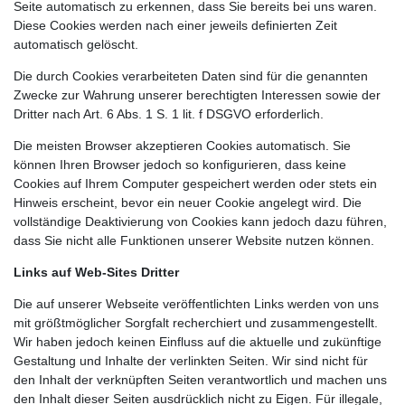
Seite automatisch zu erkennen, dass Sie bereits bei uns waren.
Diese Cookies werden nach einer jeweils definierten Zeit
automatisch gelöscht.
Die durch Cookies verarbeiteten Daten sind für die genannten
Zwecke zur Wahrung unserer berechtigten Interessen sowie der
Dritter nach Art. 6 Abs. 1 S. 1 lit. f DSGVO erforderlich.
Die meisten Browser akzeptieren Cookies automatisch. Sie
können Ihren Browser jedoch so konfigurieren, dass keine
Cookies auf Ihrem Computer gespeichert werden oder stets ein
Hinweis erscheint, bevor ein neuer Cookie angelegt wird. Die
vollständige Deaktivierung von Cookies kann jedoch dazu führen,
dass Sie nicht alle Funktionen unserer Website nutzen können.
Links auf Web-Sites Dritter
Die auf unserer Webseite veröffentlichten Links werden von uns
mit größtmöglicher Sorgfalt recherchiert und zusammengestellt.
Wir haben jedoch keinen Einfluss auf die aktuelle und zukünftige
Gestaltung und Inhalte der verlinkten Seiten. Wir sind nicht für
den Inhalt der verknüpften Seiten verantwortlich und machen uns
den Inhalt dieser Seiten ausdrücklich nicht zu Eigen. Für illegale,