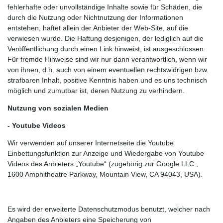
fehlerhafte oder unvollständige Inhalte sowie für Schäden, die
durch die Nutzung oder Nichtnutzung der Informationen
entstehen, haftet allein der Anbieter der Web-Site, auf die
verwiesen wurde. Die Haftung desjenigen, der lediglich auf die
Veröffentlichung durch einen Link hinweist, ist ausgeschlossen.
Für fremde Hinweise sind wir nur dann verantwortlich, wenn wir
von ihnen, d.h. auch von einem eventuellen rechtswidrigen bzw.
strafbaren Inhalt, positive Kenntnis haben und es uns technisch
möglich und zumutbar ist, deren Nutzung zu verhindern.
Nutzung von sozialen Medien
- Youtube Videos
Wir verwenden auf unserer Internetseite die Youtube
Einbettungsfunktion zur Anzeige und Wiedergabe von Youtube
Videos des Anbieters „Youtube“ (zugehörig zur Google LLC.,
1600 Amphitheatre Parkway, Mountain View, CA 94043, USA).
Es wird der erweiterte Datenschutzmodus benutzt, welcher nach
Angaben des Anbieters eine Speicherung von