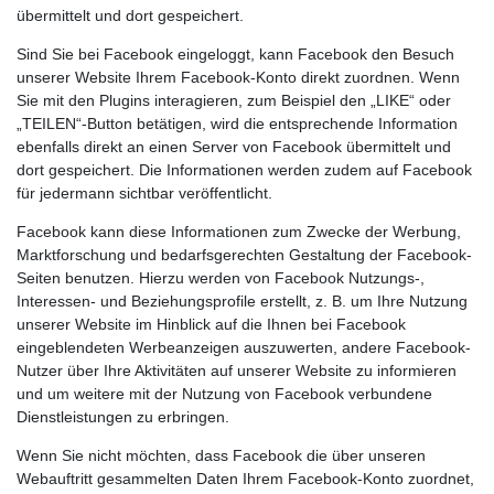
übermittelt und dort gespeichert.
Sind Sie bei Facebook eingeloggt, kann Facebook den Besuch
unserer Website Ihrem Facebook-Konto direkt zuordnen. Wenn
Sie mit den Plugins interagieren, zum Beispiel den „LIKE“ oder
„TEILEN“-Button betätigen, wird die entsprechende Information
ebenfalls direkt an einen Server von Facebook übermittelt und
dort gespeichert. Die Informationen werden zudem auf Facebook
für jedermann sichtbar veröffentlicht.
Facebook kann diese Informationen zum Zwecke der Werbung,
Marktforschung und bedarfsgerechten Gestaltung der Facebook-
Seiten benutzen. Hierzu werden von Facebook Nutzungs-,
Interessen- und Beziehungsprofile erstellt, z. B. um Ihre Nutzung
unserer Website im Hinblick auf die Ihnen bei Facebook
eingeblendeten Werbeanzeigen auszuwerten, andere Facebook-
Nutzer über Ihre Aktivitäten auf unserer Website zu informieren
und um weitere mit der Nutzung von Facebook verbundene
Dienstleistungen zu erbringen.
Wenn Sie nicht möchten, dass Facebook die über unseren
Webauftritt gesammelten Daten Ihrem Facebook-Konto zuordnet,