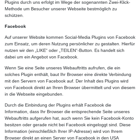
Plugins durch uns erfolgt im Wege der sogenannten Zwei-Klick-
Methode um Besucher unserer Webseite bestmöglich zu
schützen.
Facebook
Auf unserer Website kommen Social-Media Plugins von Facebook
zum Einsatz, um deren Nutzung persönlicher zu gestalten. Hierfür
nutzen wir den „LIKE“ oder „TEILEN“-Button. Es handelt sich
dabei um ein Angebot von Facebook.
Wenn Sie eine Seite unseres Webauftritts aufrufen, die ein
solches Plugin enthält, baut Ihr Browser eine direkte Verbindung
mit den Servern von Facebook auf. Der Inhalt des Plugins wird
von Facebook direkt an Ihren Browser übermittelt und von diesem
in die Webseite eingebunden.
Durch die Einbindung der Plugins erhält Facebook die
Information, dass Ihr Browser die entsprechende Seite unseres
Webauftritts aufgerufen hat, auch wenn Sie kein Facebook-Konto
besitzen oder gerade nicht bei Facebook eingeloggt sind. Diese
Information (einschließlich Ihrer IP-Adresse) wird von Ihrem
Browser direkt an einen Server von Facebook in den USA