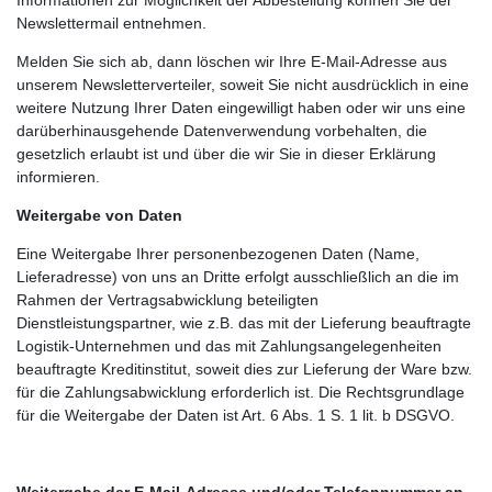
Newslettermail entnehmen.
Melden Sie sich ab, dann löschen wir Ihre E-Mail-Adresse aus
unserem Newsletterverteiler, soweit Sie nicht ausdrücklich in eine
weitere Nutzung Ihrer Daten eingewilligt haben oder wir uns eine
darüberhinausgehende Datenverwendung vorbehalten, die
gesetzlich erlaubt ist und über die wir Sie in dieser Erklärung
informieren.
Weitergabe von Daten
Eine Weitergabe Ihrer personenbezogenen Daten (Name,
Lieferadresse) von uns an Dritte erfolgt ausschließlich an die im
Rahmen der Vertragsabwicklung beteiligten
Dienstleistungspartner, wie z.B. das mit der Lieferung beauftragte
Logistik-Unternehmen und das mit Zahlungsangelegenheiten
beauftragte Kreditinstitut, soweit dies zur Lieferung der Ware bzw.
für die Zahlungsabwicklung erforderlich ist. Die Rechtsgrundlage
für die Weitergabe der Daten ist Art. 6 Abs. 1 S. 1 lit. b DSGVO.
Weitergabe der E-Mail-Adresse und/oder Telefonnummer an