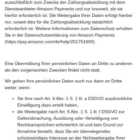
ausschließlich zum Zwecke der Zahlungsabwicklung mit dem
Diensteanbieter Amazon Payments und nur insoweit, als sie
hierfür erforderlich ist. Die Weitergabe Ihrer Daten erfolgt hierbei
nur, soweit dies für die Zahlungsabwicklung tatsächlich
erforderlich ist. Weitere Informationen zum Datenschutz erhalten
Sie in der Datenschutzerklärung von Amazon Payments
(https://pay.amazon.com/de/help/201751600).
Eine Übermittlung Ihrer persönlichen Daten an Dritte zu anderen
als den vorgenannten Zwecken findet nicht statt.
Wir geben Ihre persönlichen Daten auch nur dann an Dritte
weiter, wenn:
Sie Ihre nach Art. 6 Abs. 1 S. 1 lit. a DSGVO ausdrückliche
Einwilligung dazu erteilt haben,
die Weitergabe nach Art. 6 Abs. 1 S. 1 lit. f DSGVO zur
Geltendmachung, Ausübung oder Verteidigung von
Rechtsansprüchen erforderlich ist und kein Grund zur
Annahme besteht, dass Sie ein überwiegendes
schutzwürdiges Interesse an der Nichtweitergabe Ihrer