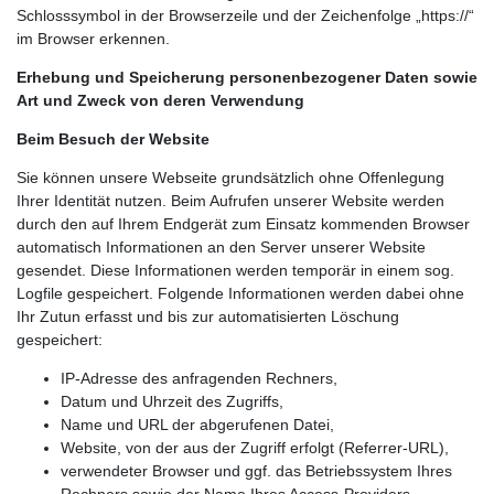
Schlosssymbol in der Browserzeile und der Zeichenfolge „https://“
im Browser erkennen.
Erhebung und Speicherung personenbezogener Daten sowie
Art und Zweck von deren Verwendung
Beim Besuch der Website
Sie können unsere Webseite grundsätzlich ohne Offenlegung
Ihrer Identität nutzen. Beim Aufrufen unserer Website werden
durch den auf Ihrem Endgerät zum Einsatz kommenden Browser
automatisch Informationen an den Server unserer Website
gesendet. Diese Informationen werden temporär in einem sog.
Logfile gespeichert. Folgende Informationen werden dabei ohne
Ihr Zutun erfasst und bis zur automatisierten Löschung
gespeichert:
IP-Adresse des anfragenden Rechners,
Datum und Uhrzeit des Zugriffs,
Name und URL der abgerufenen Datei,
Website, von der aus der Zugriff erfolgt (Referrer-URL),
verwendeter Browser und ggf. das Betriebssystem Ihres
Rechners sowie der Name Ihres Access-Providers.