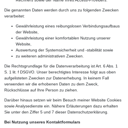
Die genannten Daten werden durch uns zu folgenden Zwecken
verarbeitet:
Gewährleistung eines reibungslosen Verbindungsaufbaus
der Website,
Gewährleistung einer komfortablen Nutzung unserer
Website,
Auswertung der Systemsicherheit und -stabilität sowie
zu weiteren administrativen Zwecken.
Die Rechtsgrundlage für die Datenverarbeitung ist Art. 6 Abs. 1
S. 1 lit. f DSGVO. Unser berechtigtes Interesse folgt aus oben
aufgelisteten Zwecken zur Datenerhebung. In keinem Fall
verwenden wir die erhobenen Daten zu dem Zweck,
Rückschlüsse auf Ihre Person zu ziehen.
Darüber hinaus setzen wir beim Besuch meiner Website Cookies
sowie Analysedienste ein. Nähere Erläuterungen dazu erhalten
Sie unter den Ziffer 5 und 7 dieser Datenschutzerklärung.
Bei Nutzung unseres Kontaktformulars