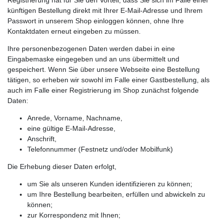
künftigen Bestellung direkt mit Ihrer E-Mail-Adresse und Ihrem
Passwort in unserem Shop einloggen können, ohne Ihre
Kontaktdaten erneut eingeben zu müssen.
Ihre personenbezogenen Daten werden dabei in eine
Eingabemaske eingegeben und an uns übermittelt und
gespeichert. Wenn Sie über unsere Webseite eine Bestellung
tätigen, so erheben wir sowohl im Falle einer Gastbestellung, als
auch im Falle einer Registrierung im Shop zunächst folgende
Daten:
Anrede, Vorname, Nachname,
eine gültige E-Mail-Adresse,
Anschrift,
Telefonnummer (Festnetz und/oder Mobilfunk)
Die Erhebung dieser Daten erfolgt,
um Sie als unseren Kunden identifizieren zu können;
um Ihre Bestellung bearbeiten, erfüllen und abwickeln zu
können;
zur Korrespondenz mit Ihnen;