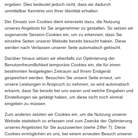
ergeben. Dies bedeutet jedoch nicht, dass wir dadurch
unmittelbar Kenntnis von Ihrer Identität erhalten.
Der Einsatz von Cookies dient einerseits dazu, die Nutzung
unseres Angebots für Sie angenehmer zu gestalten. So setzen wir
sogenannte Session-Cookies ein, um zu erkennen, dass Sie
einzelne Seiten unserer Website bereits besucht haben. Diese
werden nach Verlassen unserer Seite automatisch gelöscht.
Darüber hinaus setzen wir ebenfalls zur Optimierung der
Benutzerfreundlichkeit temporäre Cookies ein, die für einen
bestimmten festgelegten Zeitraum auf Ihrem Endgerät
gespeichert werden. Besuchen Sie unsere Seite erneut, um
unsere Leistungen in Anspruch zu nehmen, so wird automatisch
erkannt, dass Sie bereits bei uns waren und welche Eingaben und
Einstellungen sie getätigt haben, um diese nicht noch einmal
eingeben zu müssen.
Zum anderen setzten wir Cookies ein, um die Nutzung unserer
Website statistisch zu erfassen und zum Zwecke der Optimierung
unseres Angebotes für Sie auszuwerten (siehe Ziffer 7). Diese
Cookies ermöglichen es uns, bei einem erneuten Besuch unserer