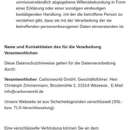
unmissverständlich abgegebene Willensbekundung in Form
einer Erklärung oder einer sonstigen eindeutigen
bestätigenden Handlung, mit der die betroffene Person zu
verstehen gibt, dass sie mit der Verarbeitung der sie
betreffenden personenbezogenen Daten einverstanden ist.
Name und Kontaktdaten des für die Verarbeitung
Verantwortlichen
Diese Datenschutzhinweise gelten für die Datenverarbeitung
durch:
Verantwortlicher
: Carbonworld GmbH, Geschäftsführer: Herr
Christoph Zimmermann, Brockmühle 2, 21514 Witzeeze, E-Mail:
info@carbonworld.de
Unsere Webseite ist aus Sicherheitsgründen verschlüsselt (SSL-
bzw. TLS-Verschlüsselung).
Eine verschlüsselte Verbindung können Sie an dem