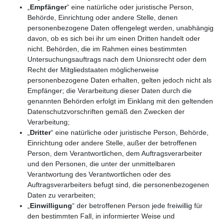
„
Empfänger
“ eine natürliche oder juristische Person,
Behörde, Einrichtung oder andere Stelle, denen
personenbezogene Daten offengelegt werden, unabhängig
davon, ob es sich bei ihr um einen Dritten handelt oder
nicht. Behörden, die im Rahmen eines bestimmten
Untersuchungsauftrags nach dem Unionsrecht oder dem
Recht der Mitgliedstaaten möglicherweise
personenbezogene Daten erhalten, gelten jedoch nicht als
Empfänger; die Verarbeitung dieser Daten durch die
genannten Behörden erfolgt im Einklang mit den geltenden
Datenschutzvorschriften gemäß den Zwecken der
Verarbeitung;
„
Dritter
“ eine natürliche oder juristische Person, Behörde,
Einrichtung oder andere Stelle, außer der betroffenen
Person, dem Verantwortlichen, dem Auftragsverarbeiter
und den Personen, die unter der unmittelbaren
Verantwortung des Verantwortlichen oder des
Auftragsverarbeiters befugt sind, die personenbezogenen
Daten zu verarbeiten;
„
Einwilligung
“ der betroffenen Person jede freiwillig für
den bestimmten Fall, in informierter Weise und