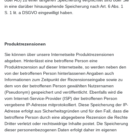
in eine darüber hinausgehende Speicherung nach Art. 6 Abs. 1
S. 1 lit. a DSGVO eingewilligt haben.
Produktrezensionen
Sie können über unsere Internetseite Produktrezensionen
abgeben. Hinterlässt eine betroffene Person eine
Produktrezension auf dieser Internetseite, so werden neben den
von der betroffenen Person hinterlassenen Angaben auch
Informationen zum Zeitpunkt der Rezensionseingabe sowie zu
dem von der betroffenen Person gewählten Nutzernamen
(Pseudonym) gespeichert und veröffentlicht. Ebenfalls wird die
vom Internet-Service-Provider (ISP) der betroffenen Person
vergebene IP-Adresse mitprotokolliert. Diese Speicherung der IP-
Adresse erfolgt aus Sicherheitsgründen und für den Fall, dass die
betroffene Person durch eine abgegebene Rezension die Rechte
Dritter verletzt oder rechtswidrige Inhalte postet. Die Speicherung
dieser personenbezogenen Daten erfolgt daher im eigenen