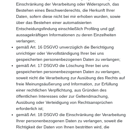
Einschränkung der Verarbeitung oder Widerspruch, das
Bestehen eines Beschwerderechts, die Herkunft Ihrer
Daten, sofern diese nicht bei mir erhoben wurden, sowie
über das Bestehen einer automatisierten
Entscheidungsfindung einschließlich Profiling und ggf.
aussagekräftigen Informationen zu deren Einzelheiten
verlangen;
gemäß Art. 16 DSGVO unverzüglich die Berichtigung
unrichtiger oder Vervollständigung Ihrer bei uns
gespeicherten personenbezogenen Daten zu verlangen;
gemäß Art. 17 DSGVO die Löschung Ihrer bei uns
gespeicherten personenbezogenen Daten zu verlangen,
soweit nicht die Verarbeitung zur Ausübung des Rechts auf
freie Meinungsäußerung und Information, zur Erfüllung
einer rechtlichen Verpflichtung, aus Gründen des
öffentlichen Interesses oder zur Geltendmachung,
Ausübung oder Verteidigung von Rechtsansprüchen
erforderlich ist;
gemäß Art. 18 DSGVO die Einschränkung der Verarbeitung
Ihrer personenbezogenen Daten zu verlangen, soweit die
Richtigkeit der Daten von Ihnen bestritten wird, die